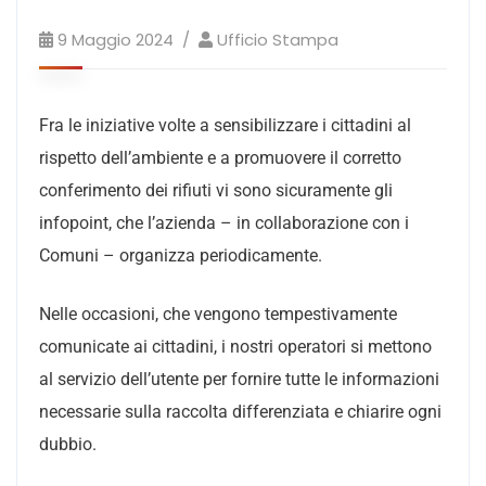
9 Maggio 2024
Ufficio Stampa
Fra le iniziative volte a sensibilizzare i cittadini al
rispetto dell’ambiente e a promuovere il corretto
conferimento dei rifiuti vi sono sicuramente gli
infopoint, che l’azienda – in collaborazione con i
Comuni – organizza periodicamente.
Nelle occasioni, che vengono tempestivamente
comunicate ai cittadini, i nostri operatori si mettono
al servizio dell’utente per fornire tutte le informazioni
necessarie sulla raccolta differenziata e chiarire ogni
dubbio.