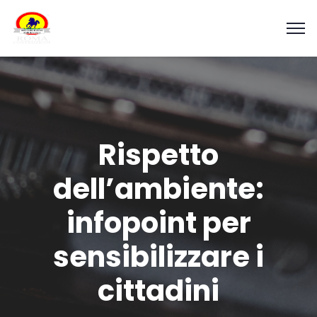
Rispetto
dell’ambiente:
infopoint per
sensibilizzare i
cittadini