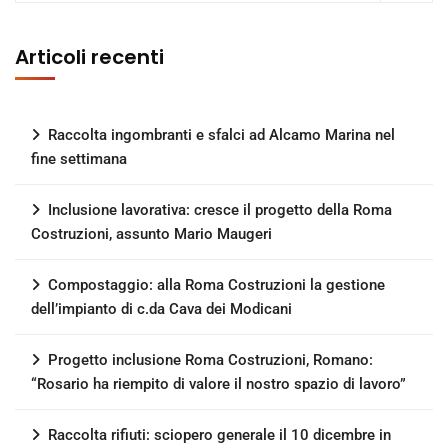
Articoli recenti
Raccolta ingombranti e sfalci ad Alcamo Marina nel
fine settimana
Inclusione lavorativa: cresce il progetto della Roma
Costruzioni, assunto Mario Maugeri
Compostaggio: alla Roma Costruzioni la gestione
dell’impianto di c.da Cava dei Modicani
Progetto inclusione Roma Costruzioni, Romano:
“Rosario ha riempito di valore il nostro spazio di lavoro”
Raccolta rifiuti: sciopero generale il 10 dicembre in