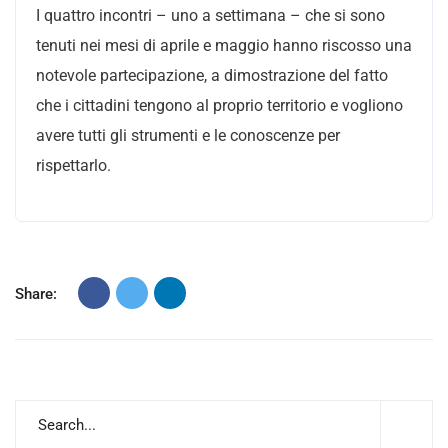
I quattro incontri – uno a settimana – che si sono
tenuti nei mesi di aprile e maggio hanno riscosso una
notevole partecipazione, a dimostrazione del fatto
che i cittadini tengono al proprio territorio e vogliono
avere tutti gli strumenti e le conoscenze per
rispettarlo.
Share: