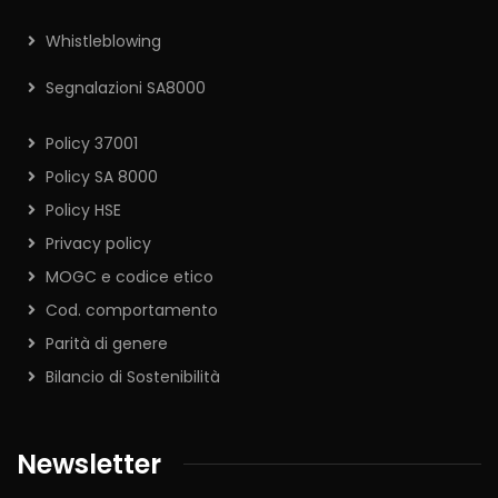
Whistleblowing
Segnalazioni SA8000
Policy 37001
Policy SA 8000
Policy HSE
Privacy policy
MOGC e codice etico
Cod. comportamento
Parità di genere
Bilancio di Sostenibilità
Newsletter