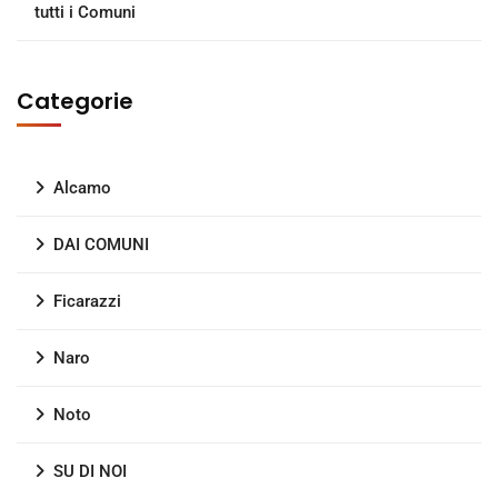
tutti i Comuni
Categorie
Alcamo
DAI COMUNI
Ficarazzi
Naro
Noto
SU DI NOI