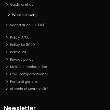
Guida ai rifiuti
Whistleblowing
Segnalazioni SA8000
Policy 37001
Policy SA 8000
Policy HSE
Privacy policy
MOGC e codice etico
Cod. comportamento
Parità di genere
Bilancio di Sostenibilità
Newsletter