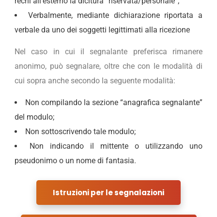
rechi all’esterno la dicitura “riservata/personale”;
Verbalmente, mediante dichiarazione riportata a
verbale da uno dei soggetti legittimati alla ricezione
Nel caso in cui il segnalante preferisca rimanere
anonimo, può segnalare, oltre che con le modalità di
cui sopra anche secondo la seguente modalità:
Non compilando la sezione “anagrafica segnalante”
del modulo;
Non sottoscrivendo tale modulo;
Non indicando il mittente o utilizzando uno
pseudonimo o un nome di fantasia.
Istruzioni per le segnalazioni