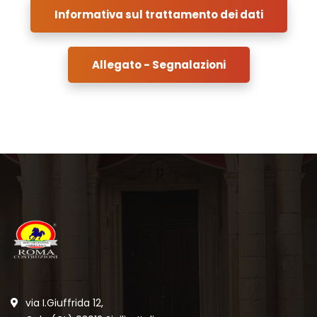
Informativa sul trattamento dei dati
Allegato - Segnalazioni
via I.Giuffrida 12,