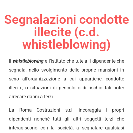
Segnalazioni condotte
illecite (c.d.
whistleblowing)
Il
whistleblowing
è l’istituto che tutela il dipendente che
segnala, nello svolgimento delle proprie mansioni in
seno all’organizzazione a cui appartiene, condotte
illecite, o situazioni di pericolo o di rischio tali poter
arrecare danni a terzi.
La Roma Costruzioni s.r.l. incoraggia i propri
dipendenti nonché tutti gli altri soggetti terzi che
interagiscono con la società, a segnalare qualsiasi