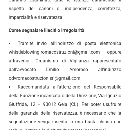
rispetto dei canoni di indipendenza, correttezza,
imparzialità e riservatezza.
Come segnalare illeciti o irregolarità
Tramite invio all’indirizzo di posta elettronica
whistleblowing.romacostruzioni@gmail.com oppure
attraverso l’Organismo di Vigilanza rappresentato
dall’avvocato Emilio Amoroso all’indirizzo
odvromacostruzionisrl@gmail.com;
Raccomandata all’attenzione del Responsabile
della Funzione incaricata o della Direzione, Via Ignazio
Giuffrida, 12 – 93012 Gela (CL). Per poter usufruire
della garanzia della riservatezza, è necessario che la
segnalazione venga inserita in una busta chiusa che