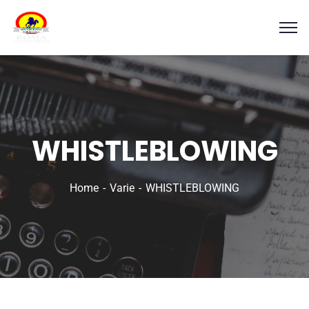
WHISTLEBLOWING
Home
Varie
WHISTLEBLOWING