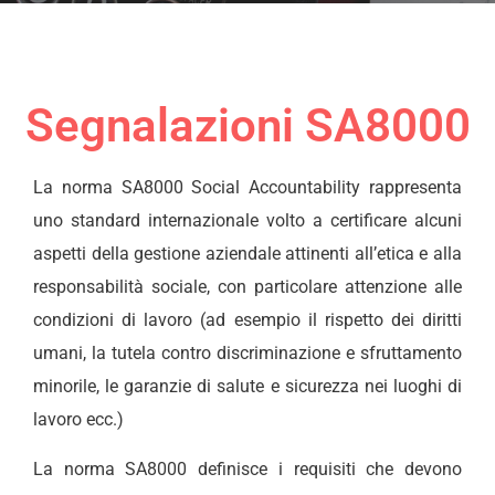
Segnalazioni SA8000
La norma SA8000 Social Accountability rappresenta
uno standard internazionale volto a certificare alcuni
aspetti della gestione aziendale attinenti all’etica e alla
responsabilità sociale, con particolare attenzione alle
condizioni di lavoro (ad esempio il rispetto dei diritti
umani, la tutela contro discriminazione e sfruttamento
minorile, le garanzie di salute e sicurezza nei luoghi di
lavoro ecc.)
La norma SA8000 definisce i requisiti che devono