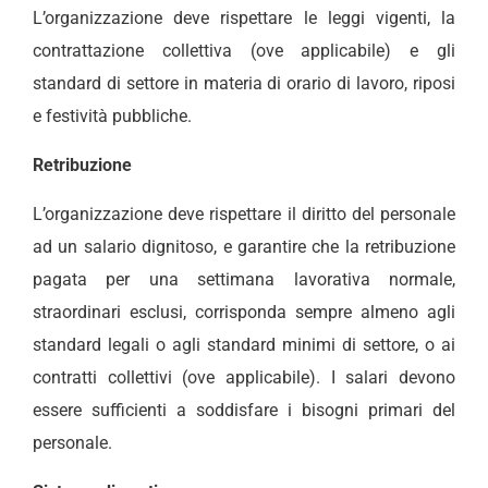
L’organizzazione deve rispettare le leggi vigenti, la
contrattazione collettiva (ove applicabile) e gli
standard di settore in materia di orario di lavoro, riposi
e festività pubbliche.
Retribuzione
L’organizzazione deve rispettare il diritto del personale
ad un salario dignitoso, e garantire che la retribuzione
pagata per una settimana lavorativa normale,
straordinari esclusi, corrisponda sempre almeno agli
standard legali o agli standard minimi di settore, o ai
contratti collettivi (ove applicabile). I salari devono
essere sufficienti a soddisfare i bisogni primari del
personale.