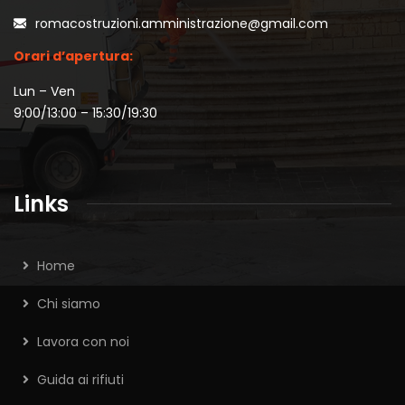
romacostruzioni.amministrazione@gmail.com
Orari d’apertura:
Lun – Ven
9:00/13:00 – 15:30/19:30
Links
Home
Chi siamo
Lavora con noi
Guida ai rifiuti