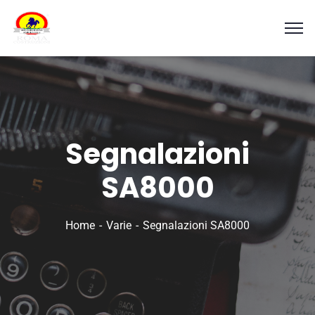
Segnalazioni
SA8000
Home
Varie
Segnalazioni SA8000