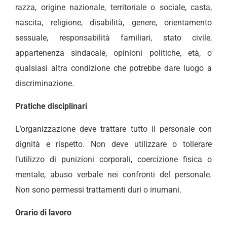
razza, origine nazionale, territoriale o sociale, casta,
nascita, religione, disabilità, genere, orientamento
sessuale, responsabilità familiari, stato civile,
appartenenza sindacale, opinioni politiche, età, o
qualsiasi altra condizione che potrebbe dare luogo a
discriminazione.
Pratiche disciplinari
L’organizzazione deve trattare tutto il personale con
dignità e rispetto. Non deve utilizzare o tollerare
l’utilizzo di punizioni corporali, coercizione fisica o
mentale, abuso verbale nei confronti del personale.
Non sono permessi trattamenti duri o inumani.
Orario di lavoro