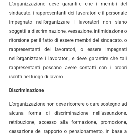
L’organizzazione deve garantire che i membri del
sindacato, i rappresentanti dei lavoratori e il personale
impegnato nell’organizzare i lavoratori non siano
soggetti a discriminazione, vessazione, intimidazione o
ritorsione per il fatto di essere membri del sindacato, o
rappresentanti dei lavoratori, o essere impegnati
nell’organizzare i lavoratori, e deve garantire che tali
rappresentanti possano avere contatti con i propri
iscritti nel luogo di lavoro.
Discriminazione
L’organizzazione non deve ricorrere o dare sostegno ad
alcuna forma di discriminazione nell’assunzione,
retribuzione, accesso alla formazione, promozione,
cessazione del rapporto o pensionamento, in base a