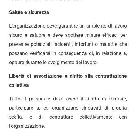
Salute e sicurezza
L’organizzazione deve garantire un ambiente di lavoro
sicuro e salubre e deve adottare misure efficaci per
prevenire potenziali incidenti, infortuni o malattie che
possano verificarsi in conseguenza di, in relazione a,
oppure durante lo svolgimento del lavoro.
Libertà di associazione e diritto alla contrattazione
collettiva
Tutto il personale deve avere il diritto di formare,
partecipare a, ed organizzare, sindacati di propria
scelta, e di contrattare collettivamente con
l’organizzazione.