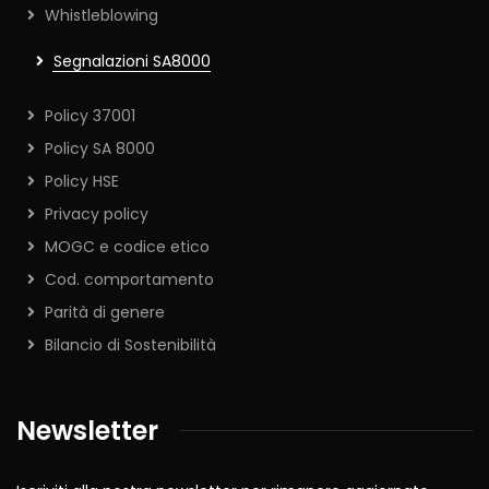
Whistleblowing
Segnalazioni SA8000
Policy 37001
Policy SA 8000
Policy HSE
Privacy policy
MOGC e codice etico
Cod. comportamento
Parità di genere
Bilancio di Sostenibilità
Newsletter