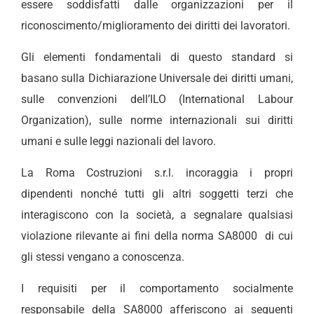
essere soddisfatti dalle organizzazioni per il
riconoscimento/miglioramento dei diritti dei lavoratori.
Gli elementi fondamentali di questo standard si
basano sulla Dichiarazione Universale dei diritti umani,
sulle convenzioni dell’ILO (International Labour
Organization), sulle norme internazionali sui diritti
umani e sulle leggi nazionali del lavoro.
La Roma Costruzioni s.r.l. incoraggia i propri
dipendenti nonché tutti gli altri soggetti terzi che
interagiscono con la società, a segnalare qualsiasi
violazione rilevante ai fini della norma SA8000 di cui
gli stessi vengano a conoscenza.
I requisiti per il comportamento socialmente
responsabile della SA8000 afferiscono ai seguenti