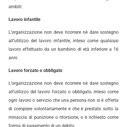
ambiti:
Lavoro infantile
L’organizzazione non deve ricorrere né dare sostegno
all’utilizzo del lavoro infantile, inteso come qualsiasi
lavoro effettuato da un bambino di età inferiore a 16
anni.
Lavoro forzato o obbligato
L’organizzazione non deve ricorrere né dare sostegno
all’utilizzo del lavoro forzato o obbligato, inteso come
ogni lavoro o servizio che una persona non si è offerta
di compiere volontariamente e che è prestato sotto la
minaccia di punizione o ritorsione, o è richiesto come
forma di pagamento di un debito.