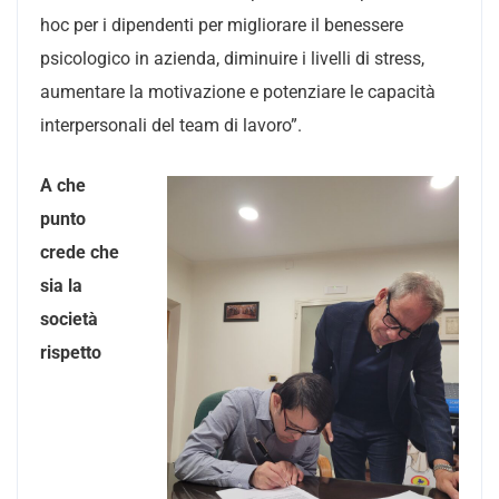
hoc per i dipendenti per migliorare il benessere
psicologico in azienda, diminuire i livelli di stress,
aumentare la motivazione e potenziare le capacità
interpersonali del team di lavoro”.
A che
punto
crede che
sia la
società
rispetto