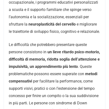
occupazionale, i programmi educativi personalizzati
a scuola e il supporto familiare che spinge verso
l’autonomia e la socializzazione, essenziali per
sfruttare la
neuroplasticità del cervello
e migliorare
le traiettorie di sviluppo fisico, cognitivo e relazionale.
Le difficoltà che potrebbero presentare queste
persone consistono in
un lieve ritardo psico-motorio,
difficoltà di memoria, ridotta soglia dell’attenzione e
impulsività, un apprendimento più lento
. Queste
problematiche possono essere superate con
metodi
compensativi
per facilitare la performance, come
supporti visivi, pratici o con l’estensione del tempo
concesso per finire un compito o la sua suddivisione
in più parti. Le persone con sindrome di Down