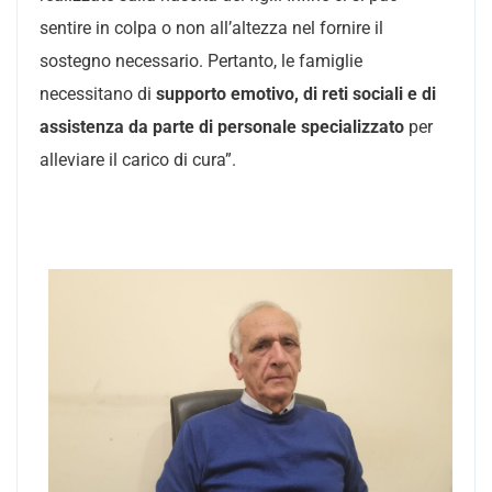
sentire in colpa o non all’altezza nel fornire il
sostegno necessario. Pertanto, le famiglie
necessitano di
supporto emotivo, di reti sociali e di
assistenza da parte di personale specializzato
per
alleviare il carico di cura”.