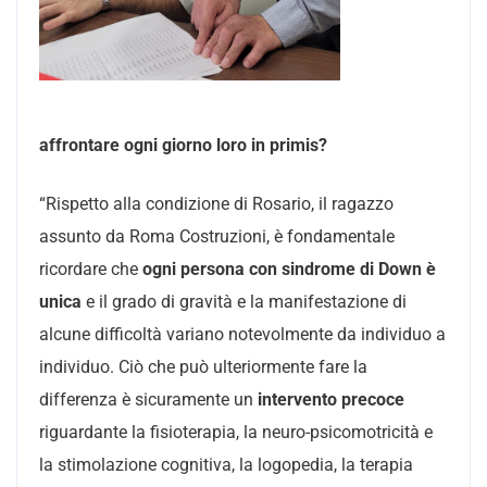
affrontare ogni giorno loro in primis?
“Rispetto alla condizione di Rosario, il ragazzo
assunto da Roma Costruzioni, è fondamentale
ricordare che
ogni persona con sindrome di Down è
unica
e il grado di gravità e la manifestazione di
alcune difficoltà variano notevolmente da individuo a
individuo. Ciò che può ulteriormente fare la
differenza è sicuramente un
intervento precoce
riguardante la fisioterapia, la neuro-psicomotricità e
la stimolazione cognitiva, la logopedia, la terapia