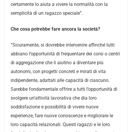
certamente lo aiuta a vivere la normalità con la
semplicità di un ragazzo speciale”.
Che cosa potrebbe fare ancora la società?
“Sicuramente, si dovrebbe intervenire affinché tutti
abbiano l’opportunità di frequentare dei corsi o centri
di aggregazione che li aiutino a diventare più
autonomi, con progetti concreti e mirati di vita
indipendente, adattati alle capacità di ciascuno.
Sarebbe fondamentale offrire a tutti l’opportunità di
svolgere un’attività lavorativa che dia loro
soddisfazione e possibilità di vivere nuove
esperienze, fare nuove conoscenze e migliorare le
loro capacità relazionali. Questi ragazzi e le loro