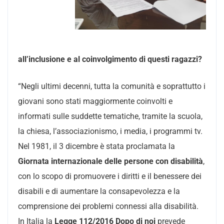
all’inclusione e al coinvolgimento di questi ragazzi?
“Negli ultimi decenni, tutta la comunità e soprattutto i
giovani sono stati maggiormente coinvolti e
informati sulle suddette tematiche, tramite la scuola,
la chiesa, l’associazionismo, i media, i programmi tv.
Nel 1981, il 3 dicembre è stata proclamata la
Giornata internazionale delle persone con disabilità
,
con lo scopo di promuovere i diritti e il benessere dei
disabili e di aumentare la consapevolezza e la
comprensione dei problemi connessi alla disabilità.
In Italia la
Legge 112/2016 Dopo di noi
prevede