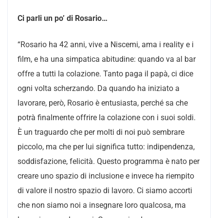
Ci parli un po’ di Rosario…
“Rosario ha 42 anni, vive a Niscemi, ama i reality e i
film, e ha una simpatica abitudine: quando va al bar
offre a tutti la colazione. Tanto paga il papà, ci dice
ogni volta scherzando. Da quando ha iniziato a
lavorare, però, Rosario è entusiasta, perché sa che
potrà finalmente offrire la colazione con i suoi soldi.
È un traguardo che per molti di noi può sembrare
piccolo, ma che per lui significa tutto: indipendenza,
soddisfazione, felicità. Questo programma è nato per
creare uno spazio di inclusione e invece ha riempito
di valore il nostro spazio di lavoro. Ci siamo accorti
che non siamo noi a insegnare loro qualcosa, ma