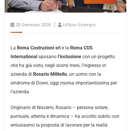
28 Gennaio 2026
Ufficio Stampa
La
Roma Costruzioni srl
e la
Roma COS
International
sposano
l’inclusione
con un progetto
che ha già visto, negli scorsi mesi, l’ingresso in
azienda di
Rosario Militello
, un uomo con la
sindrome di Down, oggi risorsa importantissima per
l’azienda.
Originario di Niscemi, Rosario – persona solare,
puntuale, attenta e dinamica – ha accolto subito con
entusiasmo la proposta di lavorare per la realtà