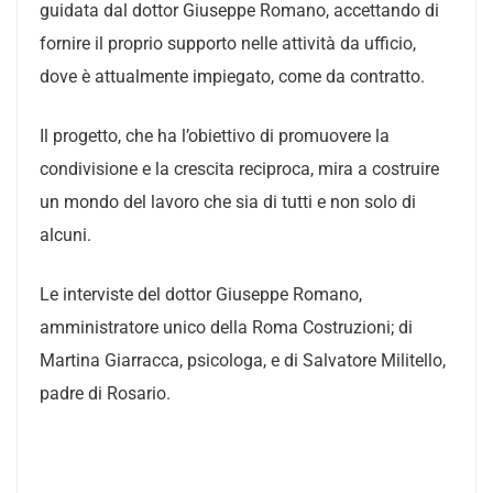
guidata dal dottor Giuseppe Romano, accettando di
fornire il proprio supporto nelle attività da ufficio,
dove è attualmente impiegato, come da contratto.
Il progetto, che ha l’obiettivo di promuovere la
condivisione e la crescita reciproca, mira a costruire
un mondo del lavoro che sia di tutti e non solo di
alcuni.
Le interviste del dottor Giuseppe Romano,
amministratore unico della Roma Costruzioni; di
Martina Giarracca, psicologa, e di Salvatore Militello,
padre di Rosario.