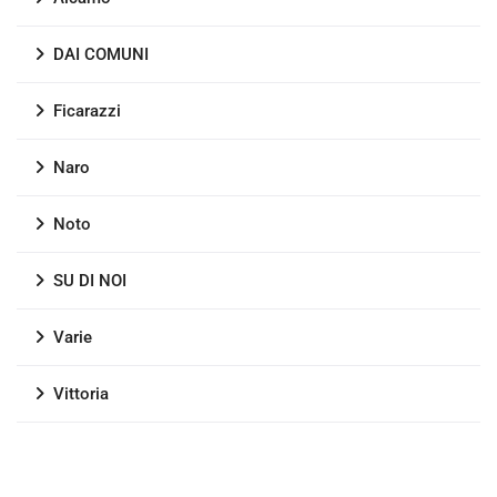
DAI COMUNI
Ficarazzi
Naro
Noto
SU DI NOI
Varie
Vittoria