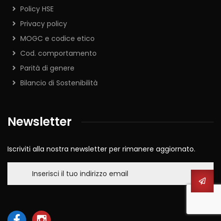
Policy HSE
Privacy policy
MOGC e codice etico
Cod. comportamento
Parità di genere
Bilancio di Sostenibilità
Newsletter
Iscriviti alla nostra newsletter per rimanere aggiornato.