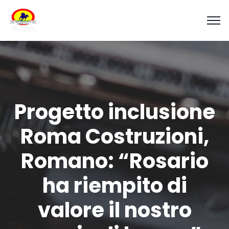
Progetto inclusione
Roma Costruzioni,
Romano: “Rosario
ha riempito di
valore il nostro