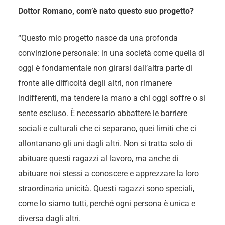
Dottor Romano, com’è nato questo suo progetto?
“Questo mio progetto nasce da una profonda
convinzione personale: in una società come quella di
oggi è fondamentale non girarsi dall’altra parte di
fronte alle difficoltà degli altri, non rimanere
indifferenti, ma tendere la mano a chi oggi soffre o si
sente escluso. È necessario abbattere le barriere
sociali e culturali che ci separano, quei limiti che ci
allontanano gli uni dagli altri. Non si tratta solo di
abituare questi ragazzi al lavoro, ma anche di
abituare noi stessi a conoscere e apprezzare la loro
straordinaria unicità. Questi ragazzi sono speciali,
come lo siamo tutti, perché ogni persona è unica e
diversa dagli altri.