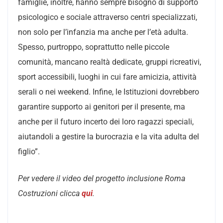
famiglie, inoltre, hanno sempre bisogno di supporto
psicologico e sociale attraverso centri specializzati,
non solo per l’infanzia ma anche per l’età adulta.
Spesso, purtroppo, soprattutto nelle piccole
comunità, mancano realtà dedicate, gruppi ricreativi,
sport accessibili, luoghi in cui fare amicizia, attività
serali o nei weekend. Infine, le Istituzioni dovrebbero
garantire supporto ai genitori per il presente, ma
anche per il futuro incerto dei loro ragazzi speciali,
aiutandoli a gestire la burocrazia e la vita adulta del
figlio”.
Per vedere il video del progetto inclusione Roma
Costruzioni clicca
qui
.