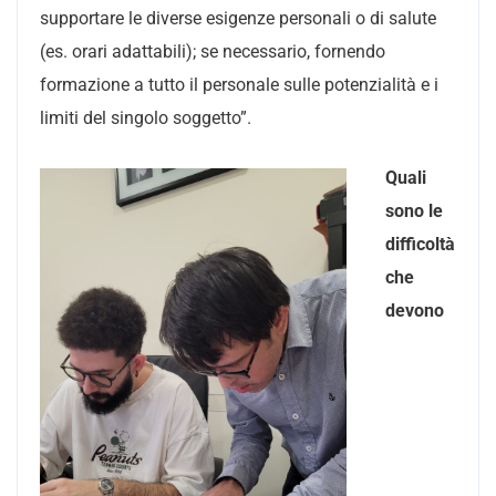
supportare le diverse esigenze personali o di salute
(es. orari adattabili); se necessario, fornendo
formazione a tutto il personale sulle potenzialità e i
limiti del singolo soggetto”.
Quali
sono le
difficoltà
che
devono