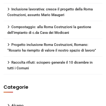
Inclusione lavorativa: cresce il progetto della Roma
Costruzioni, assunto Mario Maugeri
Compostaggio: alla Roma Costruzioni la gestione
dell’impianto di c.da Cava dei Modicani
Progetto inclusione Roma Costruzioni, Romano:
“Rosario ha riempito di valore il nostro spazio di lavoro”
Raccolta rifiuti: sciopero generale il 10 dicembre in
tutti i Comuni
Categorie
Alcamo