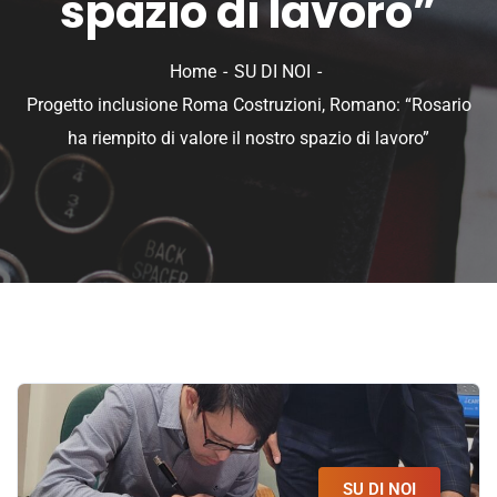
spazio di lavoro”
Home
SU DI NOI
Progetto inclusione Roma Costruzioni, Romano: “Rosario
ha riempito di valore il nostro spazio di lavoro”
SU DI NOI