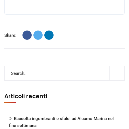
Share:
Articoli recenti
Raccolta ingombranti e sfalci ad Alcamo Marina nel
fine settimana