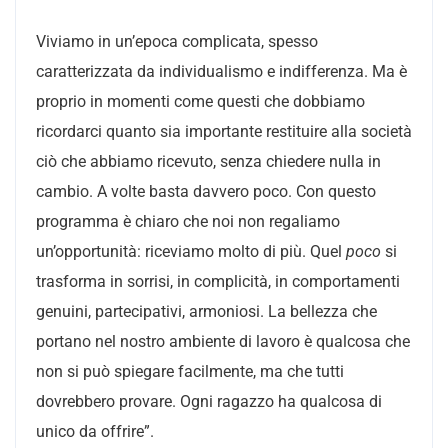
Viviamo in un’epoca complicata, spesso
caratterizzata da individualismo e indifferenza. Ma è
proprio in momenti come questi che dobbiamo
ricordarci quanto sia importante restituire alla società
ciò che abbiamo ricevuto, senza chiedere nulla in
cambio. A volte basta davvero poco. Con questo
programma è chiaro che noi non regaliamo
un’opportunità: riceviamo molto di più. Quel
poco
si
trasforma in sorrisi, in complicità, in comportamenti
genuini, partecipativi, armoniosi. La bellezza che
portano nel nostro ambiente di lavoro è qualcosa che
non si può spiegare facilmente, ma che tutti
dovrebbero provare. Ogni ragazzo ha qualcosa di
unico da offrire”.