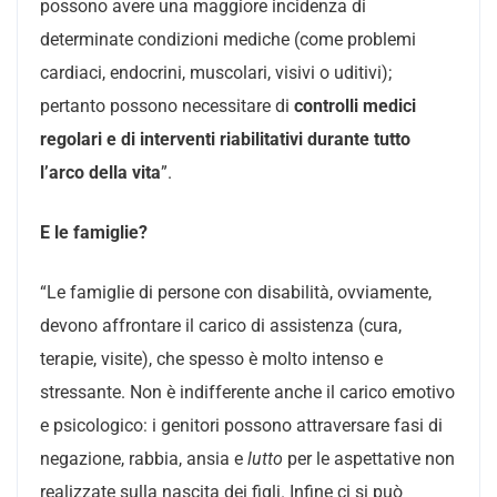
possono avere una maggiore incidenza di
determinate condizioni mediche (come problemi
cardiaci, endocrini, muscolari, visivi o uditivi);
pertanto possono necessitare di
controlli medici
regolari e di interventi riabilitativi durante tutto
l’arco della vita
”.
E le famiglie?
“Le famiglie di persone con disabilità, ovviamente,
devono affrontare il carico di assistenza (cura,
terapie, visite), che spesso è molto intenso e
stressante. Non è indifferente anche il carico emotivo
e psicologico: i genitori possono attraversare fasi di
negazione, rabbia, ansia e
lutto
per le aspettative non
realizzate sulla nascita dei figli. Infine ci si può