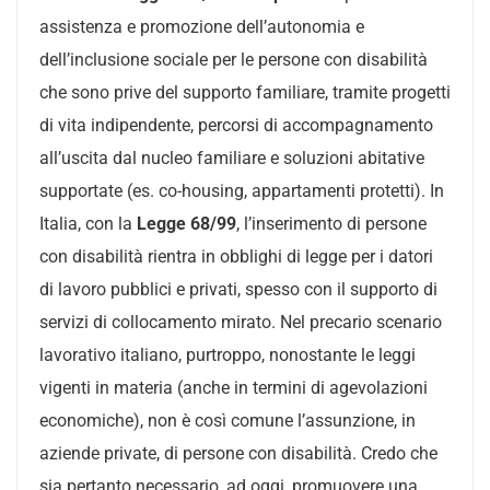
assistenza e promozione dell’autonomia e
dell’inclusione sociale per le persone con disabilità
che sono prive del supporto familiare, tramite progetti
di vita indipendente, percorsi di accompagnamento
all’uscita dal nucleo familiare e soluzioni abitative
supportate (es. co-housing, appartamenti protetti). In
Italia, con la
Legge 68/99
, l’inserimento di persone
con disabilità rientra in obblighi di legge per i datori
di lavoro pubblici e privati, spesso con il supporto di
servizi di collocamento mirato. Nel precario scenario
lavorativo italiano, purtroppo, nonostante le leggi
vigenti in materia (anche in termini di agevolazioni
economiche), non è così comune l’assunzione, in
aziende private, di persone con disabilità. Credo che
sia pertanto necessario, ad oggi, promuovere una