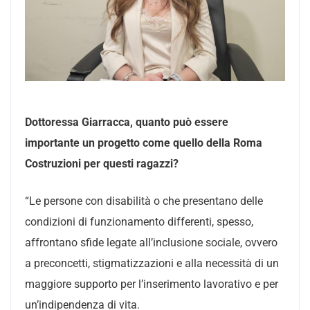
Dottoressa Giarracca, quanto può essere
importante un progetto come quello della Roma
Costruzioni per questi ragazzi?
“Le persone con disabilità o che presentano delle
condizioni di funzionamento differenti, spesso,
affrontano sfide legate all’inclusione sociale, ovvero
a preconcetti, stigmatizzazioni e alla necessità di un
maggiore supporto per l’inserimento lavorativo e per
un’indipendenza di vita.