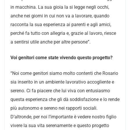
in macchina. La sua gioia la si legge negli occhi,
anche nei giorni in cui non va a lavorare, quando
racconta la sua esperienza ai parenti e agli amici,
perché fa tutto con allegria e, grazie al lavoro, riesce
a sentirsi utile anche per altre persone”.
Voi genitori come state vivendo questo progetto?
“Noi come genitori siamo molto contenti che Rosario
sia inserito in un ambiente lavorativo accogliente e
sereno. Ci fa piacere che lui viva con entusiasmo
questa esperienza che gli dà soddisfazione e lo rende
più autonomo e sereno nei rapporti sociali.
D’altronde, per noi l’importante è vedere nostro figlio
vivere la sua vita serenamente e questo progetto