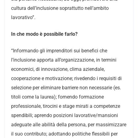
cultura dell’inclusione soprattutto nell’ambito
lavorativo”.
In che modo è possibile farlo?
“Informando gli imprenditori sui benefici che
l’inclusione apporta all’organizzazione, in termini
economici, di innovazione, clima aziendale,
cooperazione e motivazione; rivedendo i requisiti di
selezione per eliminare barriere non necessarie (es.
titoli come la laurea); fornendo formazione
professionale, tirocini e stage mirati a competenze
spendibili; aprendo posizioni lavorative/mansioni
adeguate alle abilità della persona, per massimizzare
il suo contributo; adottando politiche flessibili per