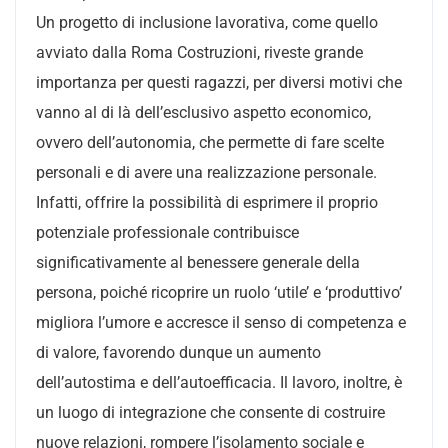
Un progetto di inclusione lavorativa, come quello
avviato dalla Roma Costruzioni, riveste grande
importanza per questi ragazzi, per diversi motivi che
vanno al di là dell’esclusivo aspetto economico,
ovvero dell’autonomia, che permette di fare scelte
personali e di avere una realizzazione personale.
Infatti, offrire la possibilità di esprimere il proprio
potenziale professionale contribuisce
significativamente al benessere generale della
persona, poiché ricoprire un ruolo ‘utile’ e ‘produttivo’
migliora l’umore e accresce il senso di competenza e
di valore, favorendo dunque un aumento
dell’autostima e dell’autoefficacia. Il lavoro, inoltre, è
un luogo di integrazione che consente di costruire
nuove relazioni, rompere l’isolamento sociale e