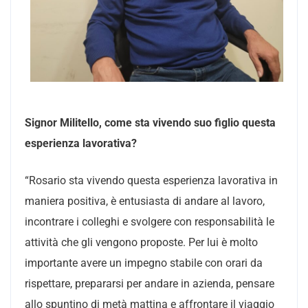
Signor Militello, come sta vivendo suo figlio questa
esperienza lavorativa?
“Rosario sta vivendo questa esperienza lavorativa in
maniera positiva, è entusiasta di andare al lavoro,
incontrare i colleghi e svolgere con responsabilità le
attività che gli vengono proposte. Per lui è molto
importante avere un impegno stabile con orari da
rispettare, prepararsi per andare in azienda, pensare
allo spuntino di metà mattina e affrontare il viaggio