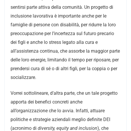
sentirsi parte attiva della comunità. Un progetto di
inclusione lavorativa è importante anche per le
famiglie di persone con disabilità, per ridurre la loro
preoccupazione per l’incertezza sul futuro precario
dei figli e anche lo stress legato alla cura e
all’assistenza continua, che assorbe la maggior parte
delle loro energie, limitando il tempo per riposare, per
prendersi cura di sé o di altri figli, per la coppia o per
socializzare.
Vorrei sottolineare, d’altra parte, che un tale progetto
apporta dei benefici concreti anche
all’organizzazione che lo avvia. Infatti, attuare
politiche e strategie aziendali meglio definite DEI
(acronimo di
diversity, equity and inclusion
), che