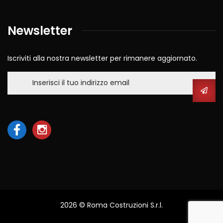
Newsletter
Iscriviti alla nostra newsletter per rimanere aggiornato.
2026
© Roma Costruzioni S.r.l.