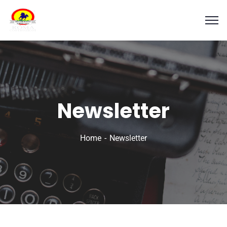
Newsletter
Home
Newsletter