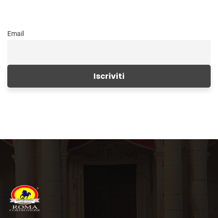
Email