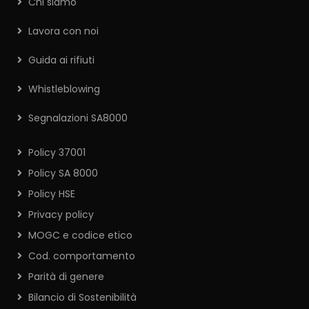
Chi siamo
Lavora con noi
Guida ai rifiuti
Whistleblowing
Segnalazioni SA8000
Policy 37001
Policy SA 8000
Policy HSE
Privacy policy
MOGC e codice etico
Cod. comportamento
Parità di genere
Bilancio di Sostenibilità